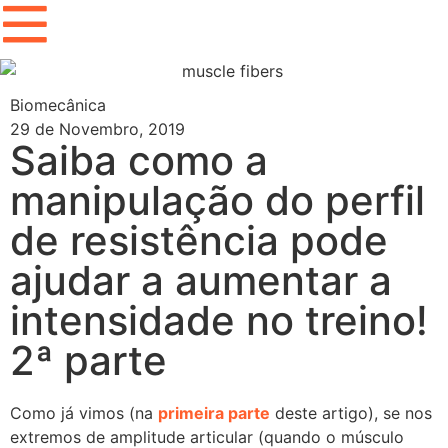
Biomecânica
29 de Novembro, 2019
Saiba como a
manipulação do perfil
de resistência pode
ajudar a aumentar a
intensidade no treino!
2ª parte
Como já vimos (na
primeira parte
deste artigo), se nos
extremos de amplitude articular (quando o músculo