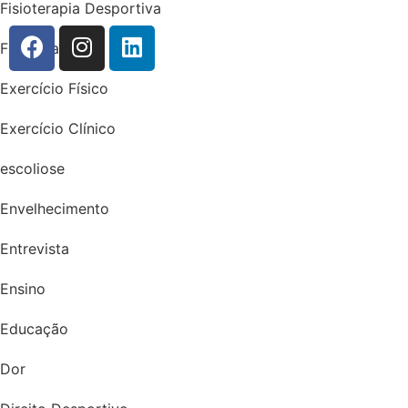
Fisioterapia Desportiva
Fisioterapia
Exercício Físico
Exercício Clínico
escoliose
Envelhecimento
Entrevista
Ensino
Educação
Dor