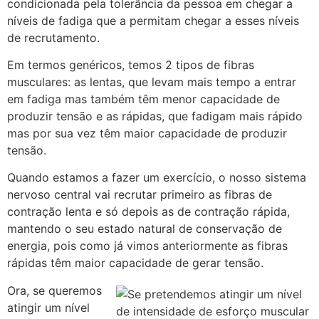
condicionada pela tolerância da pessoa em chegar a
níveis de fadiga que a permitam chegar a esses níveis
de recrutamento.
Em termos genéricos, temos 2 tipos de fibras
musculares: as lentas, que levam mais tempo a entrar
em fadiga mas também têm menor capacidade de
produzir tensão e as rápidas, que fadigam mais rápido
mas por sua vez têm maior capacidade de produzir
tensão.
Quando estamos a fazer um exercício, o nosso sistema
nervoso central vai recrutar primeiro as fibras de
contração lenta e só depois as de contração rápida,
mantendo o seu estado natural de conservação de
energia, pois como já vimos anteriormente as fibras
rápidas têm maior capacidade de gerar tensão.
Ora, se queremos
atingir um nível