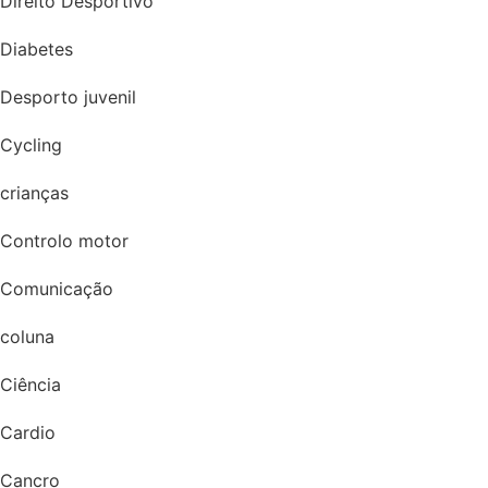
Direito Desportivo
Diabetes
Desporto juvenil
Cycling
crianças
Controlo motor
Comunicação
coluna
Ciência
Cardio
Cancro