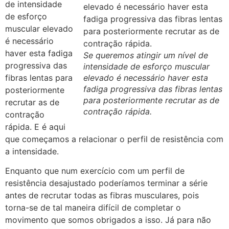
de intensidade
de esforço
muscular elevado
é necessário
haver esta fadiga
Se queremos atingir um nível de
progressiva das
intensidade de esforço muscular
fibras lentas para
elevado é necessário haver esta
fadiga progressiva das fibras lentas
posteriormente
para posteriormente recrutar as de
recrutar as de
contração rápida.
contração
rápida. E é aqui
que começamos a relacionar o perfil de resistência com
a intensidade.
Enquanto que num exercício com um perfil de
resistência desajustado poderíamos terminar a série
antes de recrutar todas as fibras musculares, pois
torna-se de tal maneira difícil de completar o
movimento que somos obrigados a isso. Já para não