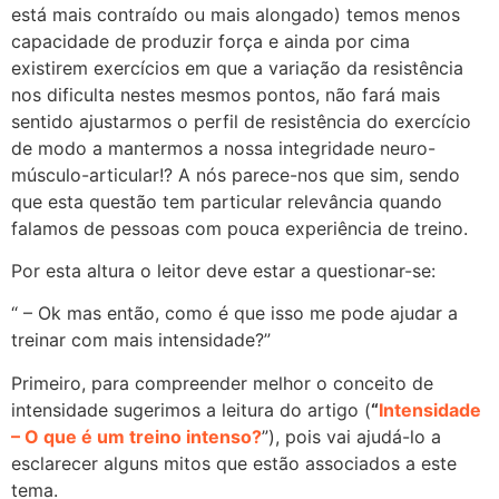
está mais contraído ou mais alongado) temos menos
capacidade de produzir força e ainda por cima
existirem exercícios em que a variação da resistência
nos dificulta nestes mesmos pontos, não fará mais
sentido ajustarmos o perfil de resistência do exercício
de modo a mantermos a nossa integridade neuro-
músculo-articular!? A nós parece-nos que sim, sendo
que esta questão tem particular relevância quando
falamos de pessoas com pouca experiência de treino.
Por esta altura o leitor deve estar a questionar-se:
“ – Ok mas então, como é que isso me pode ajudar a
treinar com mais intensidade?”
Primeiro, para compreender melhor o conceito de
intensidade sugerimos a leitura do artigo (
“
Intensidade
– O que é um treino intenso?
”), pois vai ajudá-lo a
esclarecer alguns mitos que estão associados a este
tema.