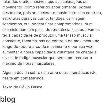
falar dos efeitos nocivos que as acelerações de
movimento (como referido anteriormente) podem
despoletar, pois ao acelerar o movimento sem controlo,
estruturas passivas como: tendões, cartilagem,
ligamentos, etc. podem ficar comprometidas. Num
exercício com um perfil de resistência ajustado vamos
ter a capacidade de produzir uma tensão muscular
constante, focarmo-nos no controlo do movimento ao
longo de todo o arco de movimento e por sua vez,
aumentar a nossa capacidade voluntária de chegar a
níveis de fadiga muscular que permitam recrutar o
máximo de fibras musculares.
Alguma dúvida sobre esta e/ou outras temáticas não
hesite em contatar-nos.
Texto de Flávio Faísca
blog