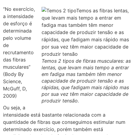
“No exercício,
a intensidade
de esforço é
determinada
pelo volume
de
recrutamento
das fibras
Temos 2 tipos de fibras musculares: as
musculares”
lentas, que levam mais tempo a entrar
(Body By
em fadiga mas também têm menor
capacidade de produzir tensão e as
Science,
rápidas, que fadigam mais rápido mas
McGuff, D,
por sua vez têm maior capacidade de
2009)
produzir tensão.
Ou seja, a
intensidade está bastante relacionada com a
quantidade de fibras que conseguimos estimular num
determinado exercício, porém também está