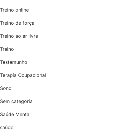
Treino online
Treino de força
Treino ao ar livre
Treino
Testemunho
Terapia Ocupacional
Sono
Sem categoria
Saúde Mental
saúde