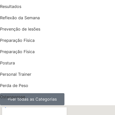
Resultados
Reflexão da Semana
Prevenção de lesões
Preparação Física
Preparação Física
Postura
Personal Trainer
Perda de Peso
Osteoporose
Ver todas as Categorias
ossos