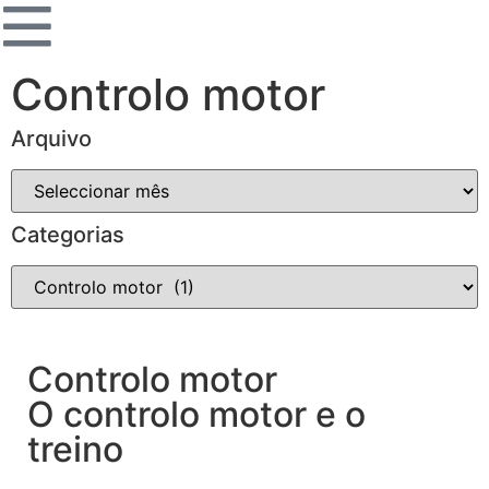
Controlo motor
Arquivo
Categorias
Controlo motor
O controlo motor e o
treino