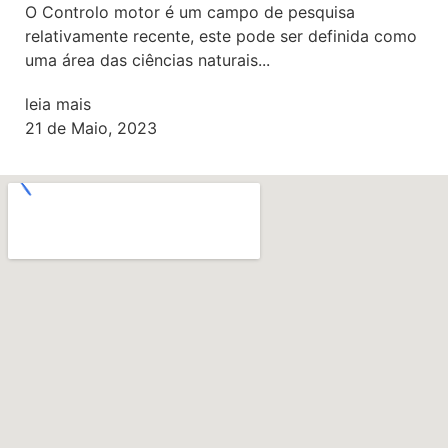
O Controlo motor é um campo de pesquisa
relativamente recente, este pode ser definida como
uma área das ciências naturais...
leia mais
21 de Maio, 2023