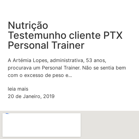
Nutrição
Testemunho cliente PTX
Personal Trainer
A Artémia Lopes, administrativa, 53 anos,
procurava um Personal Trainer. Não se sentia bem
com o excesso de peso e...
leia mais
20 de Janeiro, 2019