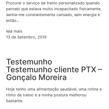
Procurei o serviço de treino personalizado quando
percebi que estava muito incapacitado fisicamente,
sentia-me constantemente cansado, sem energia e
então...
leia mais
13 de Setembro, 2019
Testemunho
Testemunho cliente PTX –
Gonçalo Moreira
Hoje tenho uma alimentação saudável, uma rotina e
ritmo de treino e a minha postura melhorou
bastante.