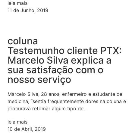
leia mais
11 de Junho, 2019
coluna
Testemunho cliente PTX:
Marcelo Silva explica a
sua satisfação com o
nosso serviço
Marcelo Silva, 28 anos, enfermeiro e estudante de
medicina, “sentia frequentemente dores na coluna e
procurava retomar algum tipo de...
leia mais
10 de Abril, 2019