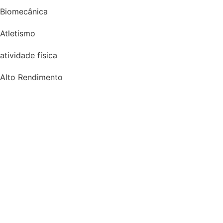
Biomecânica
Atletismo
atividade física
Alto Rendimento