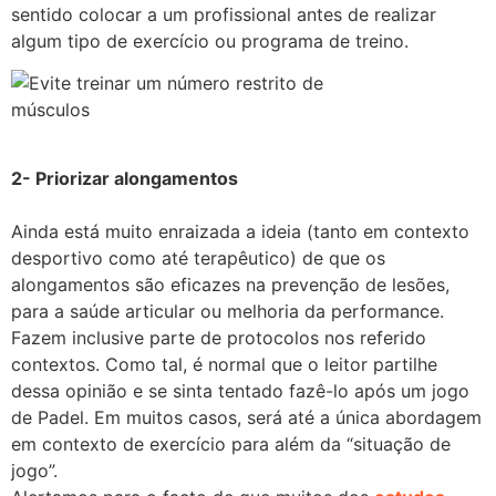
sentido colocar a um profissional antes de realizar
algum tipo de exercício ou programa de treino.
2- Priorizar alongamentos
Ainda está muito enraizada a ideia (tanto em contexto
desportivo como até terapêutico) de que os
alongamentos são eficazes na prevenção de lesões,
para a saúde articular ou melhoria da performance.
Fazem inclusive parte de protocolos nos referido
contextos. Como tal, é normal que o leitor partilhe
dessa opinião e se sinta tentado fazê-lo após um jogo
de Padel. Em muitos casos, será até a única abordagem
em contexto de exercício para além da “situação de
jogo”.