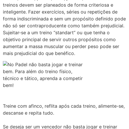
treinos devem ser planeados de forma criteriosa e
inteligente. Fazer exercícios, séries ou repetições de
forma indiscriminada e sem um propósito definido pode
não só ser contraproducente como também prejudicial.
Sujeitar-se a um treino “standart” ou que tenha o
objetivo principal de servir outros propósitos como
aumentar a massa muscular ou perder peso pode ser
mais prejudicial do que benéfico.
Treine com afinco, reflita após cada treino, alimente-se,
descanse e repita tudo.
Se deseja ser um vencedor não basta jogar e treinar