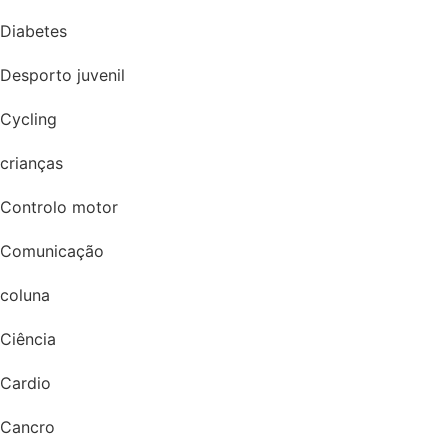
Diabetes
Desporto juvenil
Cycling
crianças
Controlo motor
Comunicação
coluna
Ciência
Cardio
Cancro