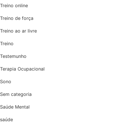
Treino online
Treino de força
Treino ao ar livre
Treino
Testemunho
Terapia Ocupacional
Sono
Sem categoria
Saúde Mental
saúde