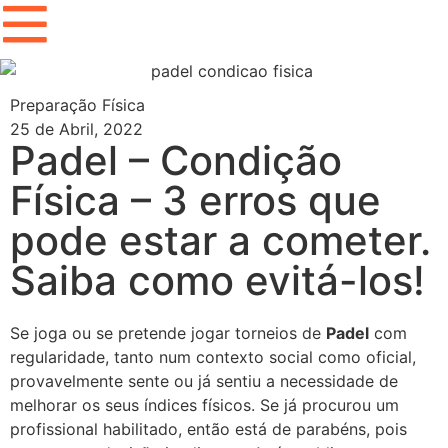
Preparação Física
25 de Abril, 2022
Padel – Condição
Física – 3 erros que
pode estar a cometer.
Saiba como evitá-los!
Se joga ou se pretende jogar torneios de
Padel
com
regularidade, tanto num contexto social como oficial,
provavelmente sente ou já sentiu a necessidade de
melhorar os seus índices físicos. Se já procurou um
profissional habilitado, então está de parabéns, pois