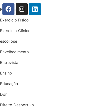
Fisioterapia
Exercício Físico
Exercício Clínico
escoliose
Envelhecimento
Entrevista
Ensino
Educação
Dor
Direito Desportivo