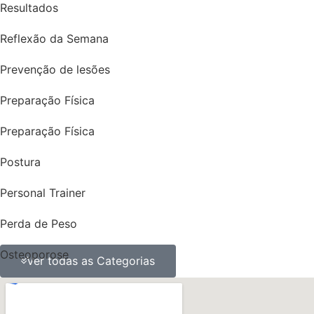
Resultados
Reflexão da Semana
Prevenção de lesões
Preparação Física
Preparação Física
Postura
Personal Trainer
Perda de Peso
Osteoporose
Ver todas as Categorias
ossos