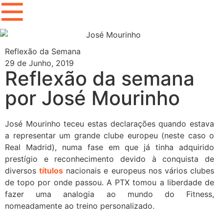
Reflexão da Semana
29 de Junho, 2019
Reflexão da semana
por José Mourinho
José Mourinho teceu estas declarações quando estava
a representar um grande clube europeu (neste caso o
Real Madrid), numa fase em que já tinha adquirido
prestígio e reconhecimento devido à conquista de
diversos
títulos
nacionais e europeus nos vários clubes
de topo por onde passou. A PTX tomou a liberdade de
fazer uma analogia ao mundo do Fitness,
nomeadamente ao treino personalizado.