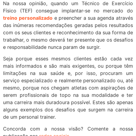
Na nossa opinião, quando um Técnico de Exercício
Físico (TEF) consegue implantar-se no mercado do
treino
personalizado
e preencher a sua agenda através
das inúmeras recomendações geradas pelos resultados
com os seus clientes e reconhecimento da sua forma de
trabalhar, o mesmo deverá ter presente que os desafios
e responsabilidade nunca param de surgir.
Seja porque esses mesmos clientes estão cada vez
mais informados e são mais exigentes, ou porque têm
limitações na sua saúde e, por isso, procuram um
serviço especializado e realmente personalizado ou, até
mesmo, porque nos chegam atletas com aspirações de
serem profissionais de topo na sua modalidade e ter
uma carreira mais duradoura possível. Estes são apenas
alguns exemplos dos desafios que surgem na carreira
de um personal trainer.
Concorda com a nossa visão? Comente a nossa
publicação nas
redes sociais
.