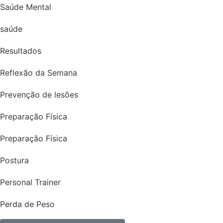
Saúde Mental
saúde
Resultados
Reflexão da Semana
Prevenção de lesões
Preparação Física
Preparação Física
Postura
Personal Trainer
Perda de Peso