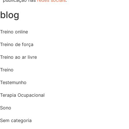
blog
Treino online
Treino de força
Treino ao ar livre
Treino
Testemunho
Terapia Ocupacional
Sono
Sem categoria