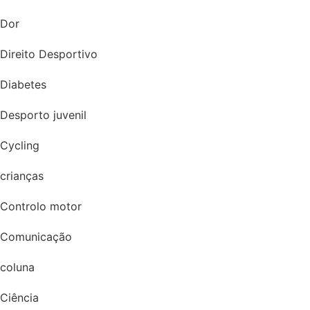
Dor
Direito Desportivo
Diabetes
Desporto juvenil
Cycling
crianças
Controlo motor
Comunicação
coluna
Ciência