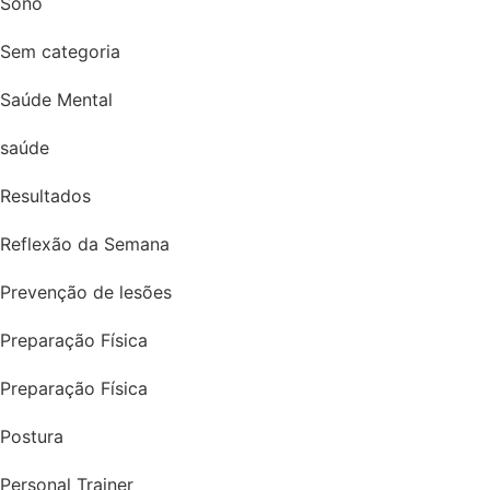
Sono
Sem categoria
Saúde Mental
saúde
Resultados
Reflexão da Semana
Prevenção de lesões
Preparação Física
Preparação Física
Postura
Personal Trainer