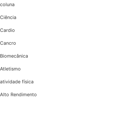
coluna
Ciência
Cardio
Cancro
Biomecânica
Atletismo
atividade física
Alto Rendimento