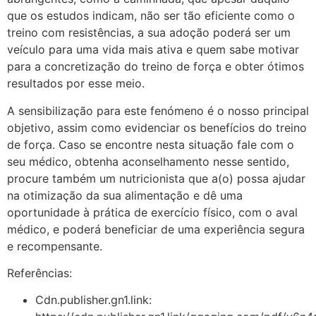
que os estudos indicam, não ser tão eficiente como o
treino com resistências, a sua adoção poderá ser um
veículo para uma vida mais ativa e quem sabe motivar
para a concretização do treino de força e obter ótimos
resultados por esse meio.
A sensibilização para este fenómeno é o nosso principal
objetivo, assim como evidenciar os benefícios do treino
de força. Caso se encontre nesta situação fale com o
seu médico, obtenha aconselhamento nesse sentido,
procure também um nutricionista que a(o) possa ajudar
na otimização da sua alimentação e dê uma
oportunidade à prática de exercício físico, com o aval
médico, e poderá beneficiar de uma experiência segura
e recompensante.
Referências:
Cdn.publisher.gn1.link: