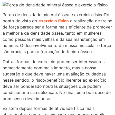
Perda de densidade mineral óssea e exercício físicoDo
ponto de vista do
exercício físico
a realização de treino
de força parece ser a forma mais eficiente de promover
a melhoria da densidade óssea, tanto em mulheres
como pessoas mais velhas e da sua manutenção em
homens. O desenvolvimento de massa muscular e força
são cruciais para a formação de tecido ósseo.
Outras formas de exercício podem ser interessantes,
nomeadamente com mais impacto, mas a nossa
sugestão é que deve haver uma avaliação cuidadosa
nesse sentido, o risco/benefício inerente ao exercício
deve ser ponderado noutras situações que podem
condicionar a sua utilização. No final, uma boa dose de
bom senso deve imperar.
Existem depois formas de atividade física mais
abrangentes, como a caminhada, que apesar daquilo