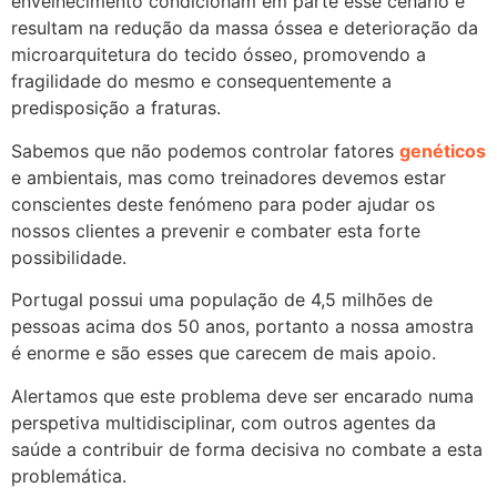
envelhecimento condicionam em parte esse cenário e
resultam na redução da massa óssea e deterioração da
microarquitetura do tecido ósseo, promovendo a
fragilidade do mesmo e consequentemente a
predisposição a fraturas.
Sabemos que não podemos controlar fatores
genéticos
e ambientais, mas como treinadores devemos estar
conscientes deste fenómeno para poder ajudar os
nossos clientes a prevenir e combater esta forte
possibilidade.
Portugal possui uma população de 4,5 milhões de
pessoas acima dos 50 anos, portanto a nossa amostra
é enorme e são esses que carecem de mais apoio.
Alertamos que este problema deve ser encarado numa
perspetiva multidisciplinar, com outros agentes da
saúde a contribuir de forma decisiva no combate a esta
problemática.