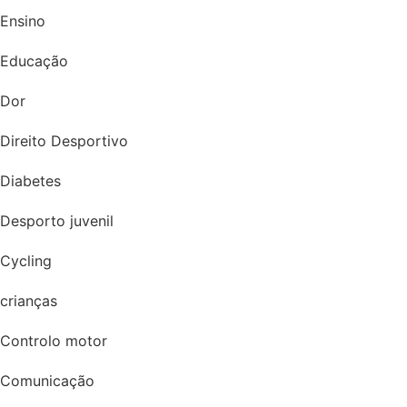
Ensino
Educação
Dor
Direito Desportivo
Diabetes
Desporto juvenil
Cycling
crianças
Controlo motor
Comunicação