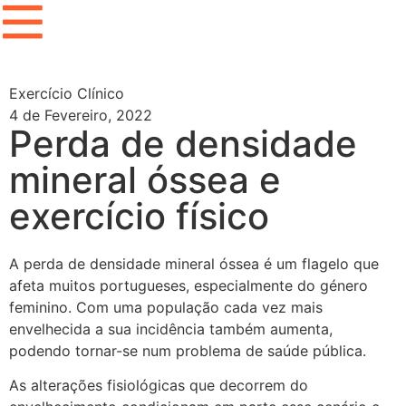
Exercício Clínico
4 de Fevereiro, 2022
Perda de densidade
mineral óssea e
exercício físico
A perda de densidade mineral óssea é um flagelo que
afeta muitos portugueses, especialmente do género
feminino. Com uma população cada vez mais
envelhecida a sua incidência também aumenta,
podendo tornar-se num problema de saúde pública.
As alterações fisiológicas que decorrem do