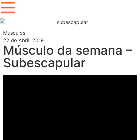
Músculos
22 de Abril, 2019
Músculo da semana –
Subescapular