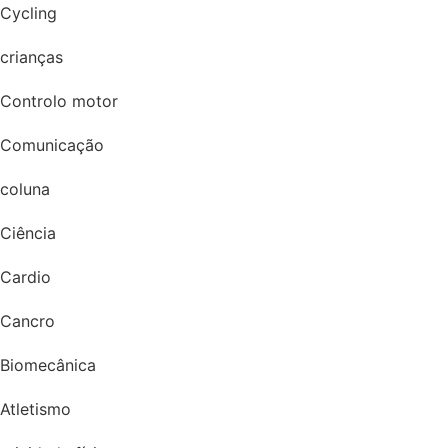
Cycling
crianças
Controlo motor
Comunicação
coluna
Ciência
Cardio
Cancro
Biomecânica
Atletismo