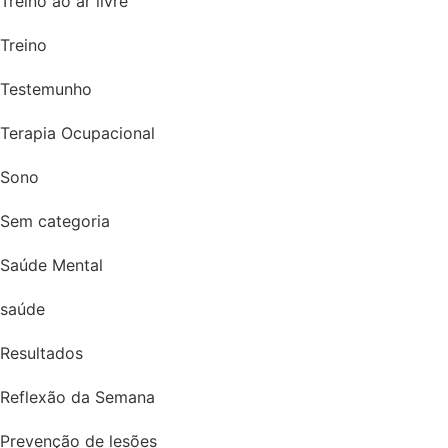
Treino ao ar livre
Treino
Testemunho
Terapia Ocupacional
Sono
Sem categoria
Saúde Mental
saúde
Resultados
Reflexão da Semana
Prevenção de lesões