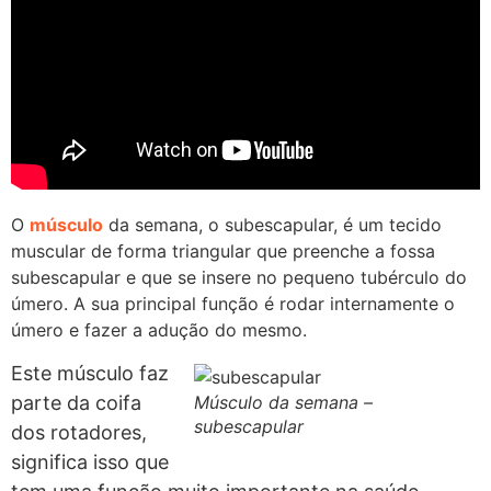
O
músculo
da semana, o subescapular, é um tecido
muscular de forma triangular que preenche a fossa
subescapular e que se insere no pequeno tubérculo do
úmero. A sua principal função é rodar internamente o
úmero e fazer a adução do mesmo.
Este músculo faz
parte da coifa
Músculo da semana –
subescapular
dos rotadores,
significa isso que