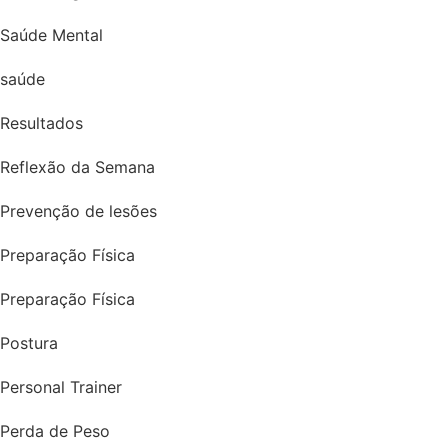
Saúde Mental
saúde
Resultados
Reflexão da Semana
Prevenção de lesões
Preparação Física
Preparação Física
Postura
Personal Trainer
Perda de Peso