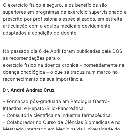
O exercício físico é seguro, e os benefícios são
superiores em programas de exercício supervisionado e
prescrito por profissionais especializados, em estreita
articulação com a equipa médica e devidamente
adaptados à condição do doente.
No passado dia 6 de Abril foram publicadas pela DGS
as recomendações para o
exercício físico na doença crónica – nomeadamente na
doença oncológica – o que se traduz num marco no
reconhecimento da sua importância.
Dr.
André Andraz Cruz
– Formação pós-graduada em Patologia Gastro-
Intestinal e Hepato-Bilio-Pancreática;
– Consultoria científica na indústria farmacêutica;
– Colaborador no Curso de Ciências Biomédicas e no
Mestrado Integrado em Medicina da Universidade do