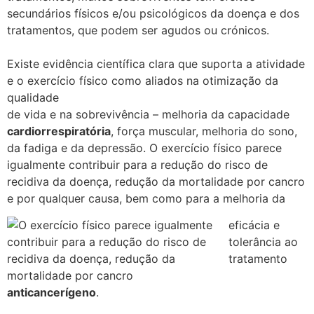
secundários físicos e/ou psicológicos da doença e dos
tratamentos, que podem ser agudos ou crónicos.
Existe evidência científica clara que suporta a atividade
e o exercício físico como aliados na otimização da
qualidade
de vida e na sobrevivência – melhoria da capacidade
cardiorrespiratória
, força muscular, melhoria do sono,
da fadiga e da depressão. O exercício físico parece
igualmente contribuir para a redução do risco de
recidiva da doença, redução da mortalidade por cancro
e por qualquer causa, bem como para a melhoria da
eficácia e
tolerância ao
tratamento
anticancerígeno
.