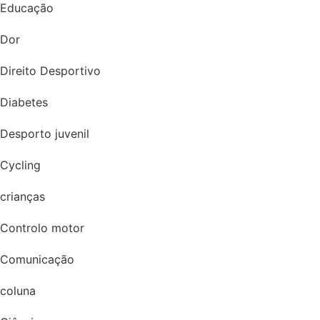
Educação
Dor
Direito Desportivo
Diabetes
Desporto juvenil
Cycling
crianças
Controlo motor
Comunicação
coluna