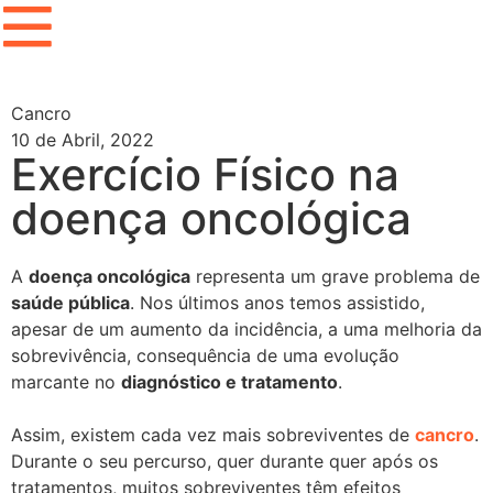
Cancro
10 de Abril, 2022
Exercício Físico na
doença oncológica
A
doença oncológica
representa um grave problema de
saúde pública
. Nos últimos anos temos assistido,
apesar de um aumento da incidência, a uma melhoria da
sobrevivência, consequência de uma evolução
marcante no
diagnóstico e tratamento
.
Assim, existem cada vez mais sobreviventes de
cancro
.
Durante o seu percurso, quer durante quer após os
tratamentos, muitos sobreviventes têm efeitos