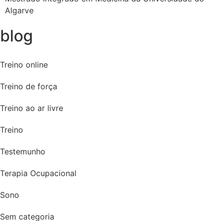
Algarve
blog
Treino online
Treino de força
Treino ao ar livre
Treino
Testemunho
Terapia Ocupacional
Sono
Sem categoria