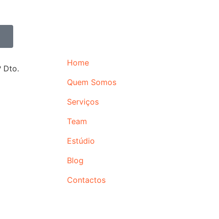
Home
 Dto.
Quem Somos
Serviços
Team
Estúdio
Blog
Contactos