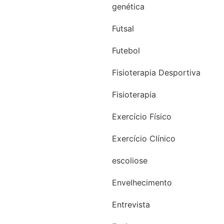
genética
Futsal
Futebol
Fisioterapia Desportiva
Fisioterapia
Exercício Físico
Exercício Clínico
escoliose
Envelhecimento
Entrevista