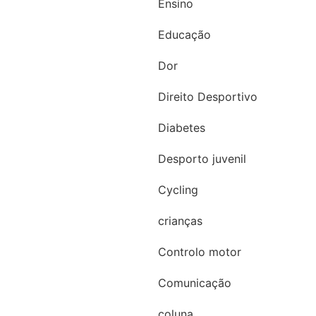
Ensino
Educação
Dor
Direito Desportivo
Diabetes
Desporto juvenil
Cycling
crianças
Controlo motor
Comunicação
coluna