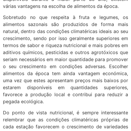
várias vantagens na escolha de alimentos da época.
Sobretudo no que respeita à fruta e legumes, os
alimentos sazonais são produzidos de forma mais
natural, dentro das condições climatéricas ideais ao seu
crescimento, sendo por isso geralmente superiores em
termos de sabor e riqueza nutricional e mais pobres em
aditivos químicos, pesticidas e outros agrotóxicos que
seriam necessários em maior quantidade para promover
o seu crescimento em condições adversas. Escolher
alimentos da época tem ainda vantagem económica,
uma vez que estes apresentam preços mais baixos por
estarem disponíveis em quantidades superiores,
favorece a produção local e contribui para reduzir a
pegada ecológica.
Do ponto de vista nutricional, é sempre interessante
relembrar que as condições climatéricas próprias de
cada estação favorecem o crescimento de variedades