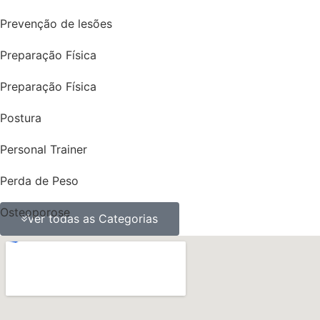
Prevenção de lesões
Preparação Física
Preparação Física
Postura
Personal Trainer
Perda de Peso
Osteoporose
Ver todas as Categorias
ossos
obesidade
Nutrição