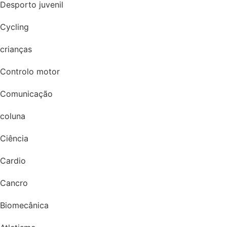
Desporto juvenil
Cycling
crianças
Controlo motor
Comunicação
coluna
Ciência
Cardio
Cancro
Biomecânica