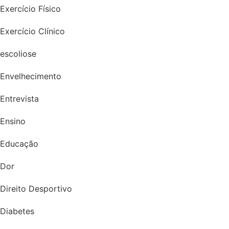
Exercício Físico
Exercício Clínico
escoliose
Envelhecimento
Entrevista
Ensino
Educação
Dor
Direito Desportivo
Diabetes