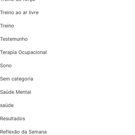
Treino ao ar livre
Treino
Testemunho
Terapia Ocupacional
Sono
Sem categoria
Saúde Mental
saúde
Resultados
Reflexão da Semana