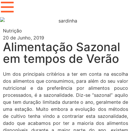
Nutrição
20 de Junho, 2019
Alimentação Sazonal
em tempos de Verão
Um dos principais critérios a ter em conta na escolha
dos alimentos que consumimos, para além do seu valor
nutricional e da preferência por alimentos pouco
processados, é a sazonalidade. Diz-se “sazonal” aquilo
que tem duração limitada durante o ano, geralmente de
uma estação. Muito embora a evolução dos métodos
de cultivo tenha vindo a contrariar esta sazonalidade,
dado que acabamos por ter a maioria dos alimentos
disponíveis durante a maior parte do ano, existem