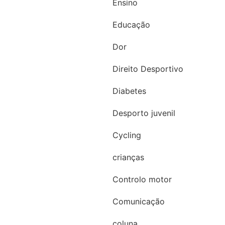
Ensino
Educação
Dor
Direito Desportivo
Diabetes
Desporto juvenil
Cycling
crianças
Controlo motor
Comunicação
coluna