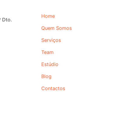
Home
 Dto.
Quem Somos
Serviços
Team
Estúdio
Blog
Contactos