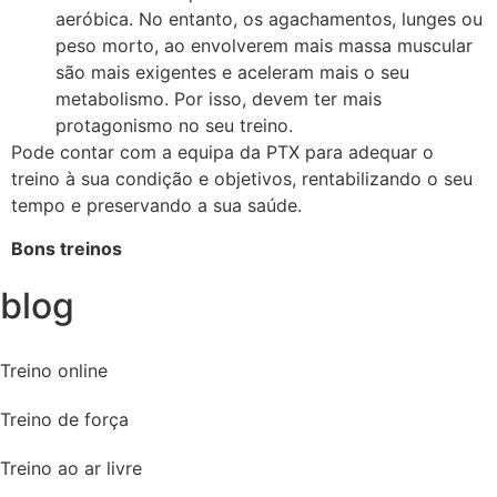
aeróbica. No entanto, os agachamentos, lunges ou
peso morto, ao envolverem mais massa muscular
são mais exigentes e aceleram mais o seu
metabolismo. Por isso, devem ter mais
protagonismo no seu treino.
Pode contar com a equipa da PTX para adequar o
treino à sua condição e objetivos, rentabilizando o seu
tempo e preservando a sua saúde.
Bons treinos
blog
Treino online
Treino de força
Treino ao ar livre