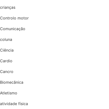
crianças
Controlo motor
Comunicação
coluna
Ciência
Cardio
Cancro
Biomecânica
Atletismo
atividade física