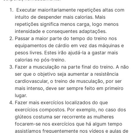
Executar maioritariamente repetições altas com
intuito de despender mais calorias. Mais
repetições significa menos carga, logo menos
intensidade e consequentes adaptações.
Passar a maior parte do tempo do treino nos
equipamentos de cárdio em vez das máquinas e
pesos livres. Estes irão ajudá-la a gastar mais
calorias no pós-treino.
Fazer a musculação na parte final do treino. A não
ser que o objetivo seja aumentar a resistência
cardiovascular, o treino de musculação, por ser
mais intenso, deve ser sempre feito em primeiro
lugar.
Fazer mais exercícios localizados do que
exercícios compostos. Por exemplo, no caso dos
glúteos costuma ser recorrente as mulheres
focarem-se nos exercícios que há algum tempo
assistíamos frequentemente nos vídeos e aulas de