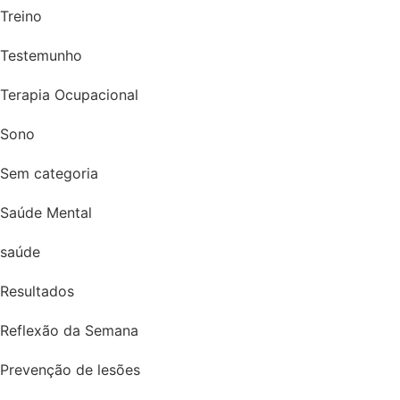
Treino
Testemunho
Terapia Ocupacional
Sono
Sem categoria
Saúde Mental
saúde
Resultados
Reflexão da Semana
Prevenção de lesões