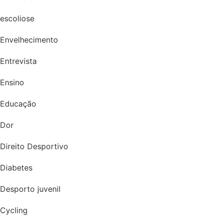
escoliose
Envelhecimento
Entrevista
Ensino
Educação
Dor
Direito Desportivo
Diabetes
Desporto juvenil
Cycling