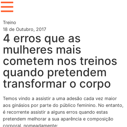
Treino
18 de Outubro, 2017
4 erros que as
mulheres mais
cometem nos treinos
quando pretendem
transformar o corpo
Temos vindo a assistir a uma adesão cada vez maior
aos ginásios por parte do público feminino. No entanto,
é recorrente assistir a alguns erros quando estas
pretendem melhorar a sua aparência e composição
corporal, nomeadamente: