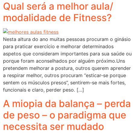
Qual será a melhor aula/
modalidade de Fitness?
Nesta altura do ano muitas pessoas procuram o ginásio
para praticar exercício e melhorar determinados
aspetos que consideram importantes para sua saúde ou
porque foram aconselhados por alguém próximo.Uns
pretendem melhorar a postura, outros querem aprender
a respirar melhor, outros procuram “esticar-se porque
sentem os músculos presos”, sentirem-se mais fortes,
funcionais e claro, perder peso. […]
A miopia da balança – perda
de peso – o paradigma que
necessita ser mudado