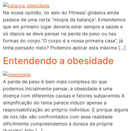
Na nossa opinião, no seio do Fitness/ ginásios ainda
padece de uma certa “miopia da balança”. Entendemos
que em primeiro lugar deveria estar sempre a saúde e
só depois se deve pensar na perda de peso ou nas
formas do corpo.“O corpo é a nossa primeira casa”, já
tinha pensado nisto? Podemos aplicar esta máxima […]
Entendendo a obesidade
A perda de peso é bem mais complexa do que
podemos inicialmente pensar, a obesidade é uma
doença com diferentes causas e fatores subjacentes A
simplificação do tema parece induzir apenas a
responsabilização ao próprio indivíduo. E porque alguns
de nós não são confrontados com essa realidade
dificilmente compreendemos a dureza da própria
“batalha”. Não […]