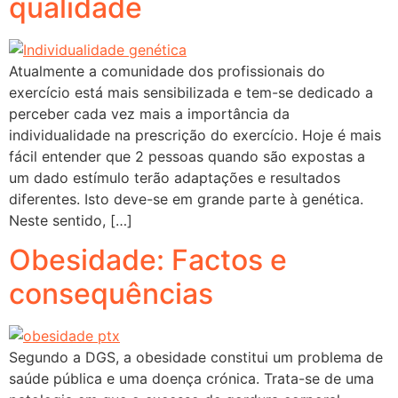
qualidade
Atualmente a comunidade dos profissionais do
exercício está mais sensibilizada e tem-se dedicado a
perceber cada vez mais a importância da
individualidade na prescrição do exercício. Hoje é mais
fácil entender que 2 pessoas quando são expostas a
um dado estímulo terão adaptações e resultados
diferentes. Isto deve-se em grande parte à genética.
Neste sentido, […]
Obesidade: Factos e
consequências
Segundo a DGS, a obesidade constitui um problema de
saúde pública e uma doença crónica. Trata-se de uma