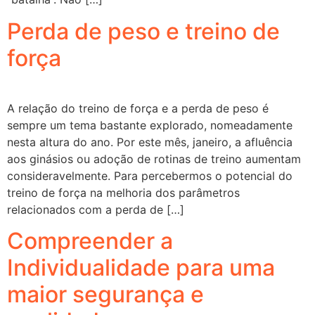
Perda de peso e treino de
força
A relação do treino de força e a perda de peso é
sempre um tema bastante explorado, nomeadamente
nesta altura do ano. Por este mês, janeiro, a afluência
aos ginásios ou adoção de rotinas de treino aumentam
consideravelmente. Para percebermos o potencial do
treino de força na melhoria dos parâmetros
relacionados com a perda de […]
Compreender a
Individualidade para uma
maior segurança e