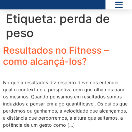
Etiqueta:
perda de
peso
Resultados no Fitness –
como alcançá-los?
No que a resultados diz respeito devemos entender
qual o contexto e a perspetiva com que olhamos para
os mesmos. Quando pensamos em resultados somos
induzidos a pensar em algo quantificável. Os quilos que
perdemos ou ganhamos, a velocidade que alcançamos,
a distância que percorremos, a altura que saltamos, a
potência de um gesto como […]