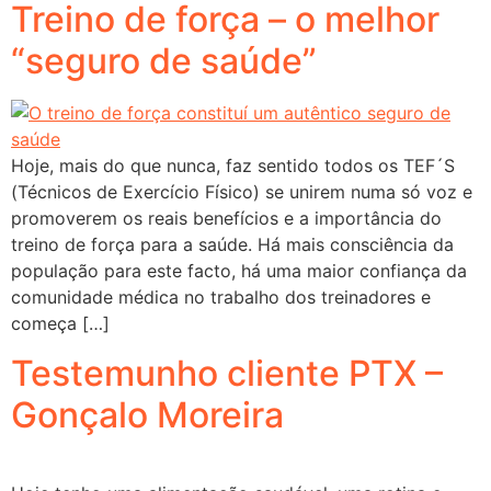
Treino de força – o melhor
“seguro de saúde”
Hoje, mais do que nunca, faz sentido todos os TEF´S
(Técnicos de Exercício Físico) se unirem numa só voz e
promoverem os reais benefícios e a importância do
treino de força para a saúde. Há mais consciência da
população para este facto, há uma maior confiança da
comunidade médica no trabalho dos treinadores e
começa […]
Testemunho cliente PTX –
Gonçalo Moreira