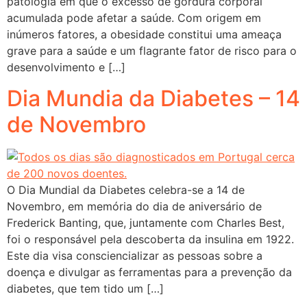
patologia em que o excesso de gordura corporal
acumulada pode afetar a saúde. Com origem em
inúmeros fatores, a obesidade constitui uma ameaça
grave para a saúde e um flagrante fator de risco para o
desenvolvimento e […]
Dia Mundia da Diabetes – 14
de Novembro
O Dia Mundial da Diabetes celebra-se a 14 de
Novembro, em memória do dia de aniversário de
Frederick Banting, que, juntamente com Charles Best,
foi o responsável pela descoberta da insulina em 1922.
Este dia visa consciencializar as pessoas sobre a
doença e divulgar as ferramentas para a prevenção da
diabetes, que tem tido um […]