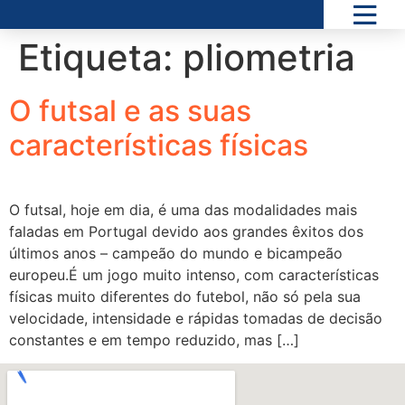
Etiqueta:
pliometria
O futsal e as suas
características físicas
O futsal, hoje em dia, é uma das modalidades mais
faladas em Portugal devido aos grandes êxitos dos
últimos anos – campeão do mundo e bicampeão
europeu.É um jogo muito intenso, com características
físicas muito diferentes do futebol, não só pela sua
velocidade, intensidade e rápidas tomadas de decisão
constantes e em tempo reduzido, mas […]