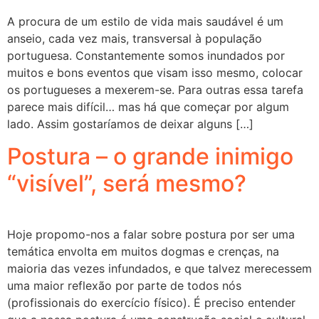
A procura de um estilo de vida mais saudável é um
anseio, cada vez mais, transversal à população
portuguesa. Constantemente somos inundados por
muitos e bons eventos que visam isso mesmo, colocar
os portugueses a mexerem-se. Para outras essa tarefa
parece mais difícil… mas há que começar por algum
lado. Assim gostaríamos de deixar alguns […]
Postura – o grande inimigo
“visível”, será mesmo?
Hoje propomo-nos a falar sobre postura por ser uma
temática envolta em muitos dogmas e crenças, na
maioria das vezes infundados, e que talvez merecessem
uma maior reflexão por parte de todos nós
(profissionais do exercício físico). É preciso entender