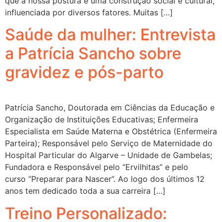
que a nossa postura é uma construção social e cultural,
influenciada por diversos fatores. Muitas […]
Saúde da mulher: Entrevista
a Patrícia Sancho sobre
gravidez e pós-parto
Patrícia Sancho, Doutorada em Ciências da Educação e
Organização de Instituições Educativas; Enfermeira
Especialista em Saúde Materna e Obstétrica (Enfermeira
Parteira); Responsável pelo Serviço de Maternidade do
Hospital Particular do Algarve – Unidade de Gambelas;
Fundadora e Responsável pelo “Ervilhitas” e pelo
curso “Preparar para Nascer”. Ao logo dos últimos 12
anos tem dedicado toda a sua carreira […]
Treino Personalizado: