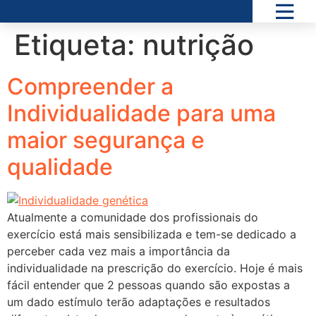
Etiqueta:
nutrição
Compreender a
Individualidade para uma
maior segurança e
qualidade
Atualmente a comunidade dos profissionais do
exercício está mais sensibilizada e tem-se dedicado a
perceber cada vez mais a importância da
individualidade na prescrição do exercício. Hoje é mais
fácil entender que 2 pessoas quando são expostas a
um dado estímulo terão adaptações e resultados