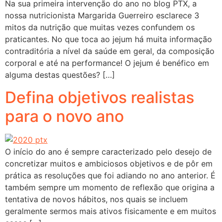
Na sua primeira intervenção do ano no blog PTX, a
nossa nutricionista Margarida Guerreiro esclarece 3
mitos da nutrição que muitas vezes confundem os
praticantes. No que toca ao jejum há muita informação
contraditória a nível da saúde em geral, da composição
corporal e até na performance! O jejum é benéfico em
alguma destas questões? […]
Defina objetivos realistas
para o novo ano
O início do ano é sempre caracterizado pelo desejo de
concretizar muitos e ambiciosos objetivos e de pôr em
prática as resoluções que foi adiando no ano anterior. É
também sempre um momento de reflexão que origina a
tentativa de novos hábitos, nos quais se incluem
geralmente sermos mais ativos fisicamente e em muitos