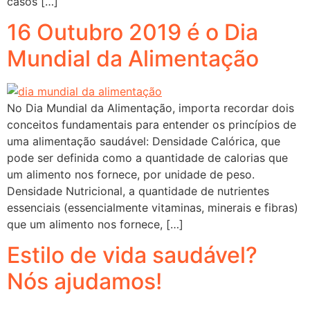
casos […]
16 Outubro 2019 é o Dia
Mundial da Alimentação
No Dia Mundial da Alimentação, importa recordar dois
conceitos fundamentais para entender os princípios de
uma alimentação saudável: Densidade Calórica, que
pode ser definida como a quantidade de calorias que
um alimento nos fornece, por unidade de peso.
Densidade Nutricional, a quantidade de nutrientes
essenciais (essencialmente vitaminas, minerais e fibras)
que um alimento nos fornece, […]
Estilo de vida saudável?
Nós ajudamos!