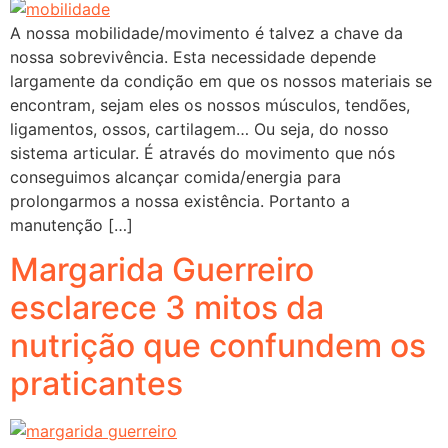
A nossa mobilidade/movimento é talvez a chave da
nossa sobrevivência. Esta necessidade depende
largamente da condição em que os nossos materiais se
encontram, sejam eles os nossos músculos, tendões,
ligamentos, ossos, cartilagem… Ou seja, do nosso
sistema articular. É através do movimento que nós
conseguimos alcançar comida/energia para
prolongarmos a nossa existência. Portanto a
manutenção […]
Margarida Guerreiro
esclarece 3 mitos da
nutrição que confundem os
praticantes