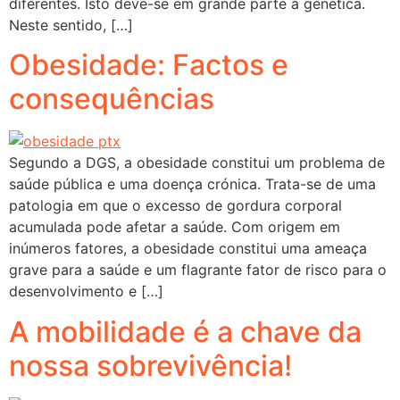
diferentes. Isto deve-se em grande parte à genética.
Neste sentido, […]
Obesidade: Factos e
consequências
Segundo a DGS, a obesidade constitui um problema de
saúde pública e uma doença crónica. Trata-se de uma
patologia em que o excesso de gordura corporal
acumulada pode afetar a saúde. Com origem em
inúmeros fatores, a obesidade constitui uma ameaça
grave para a saúde e um flagrante fator de risco para o
desenvolvimento e […]
A mobilidade é a chave da
nossa sobrevivência!