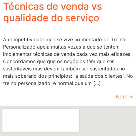
Técnicas de venda vs
qualidade do serviço
A competitividade que se vive no mercado do Treino
Personalizado apela muitas vezes a que se tentem
implementar técnicas de venda cada vez mais eficazes.
Concordamos que que os negócios têm que ser
sustentáveis mas devem também ser sustentados no
mais soberano dos princípios: “a saúde dos clientes”. No
treino personalizado, é normal que um […]
Next
→