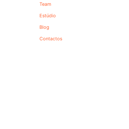
Team
Estúdio
Blog
Contactos