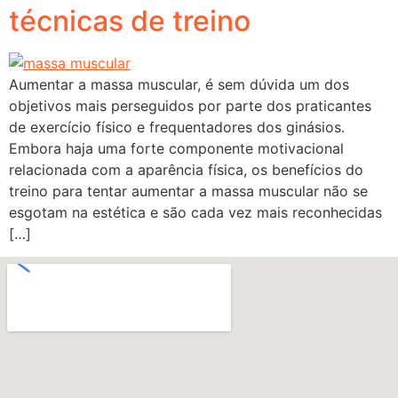
técnicas de treino
Aumentar a massa muscular, é sem dúvida um dos
objetivos mais perseguidos por parte dos praticantes
de exercício físico e frequentadores dos ginásios.
Embora haja uma forte componente motivacional
relacionada com a aparência física, os benefícios do
treino para tentar aumentar a massa muscular não se
esgotam na estética e são cada vez mais reconhecidas
[…]