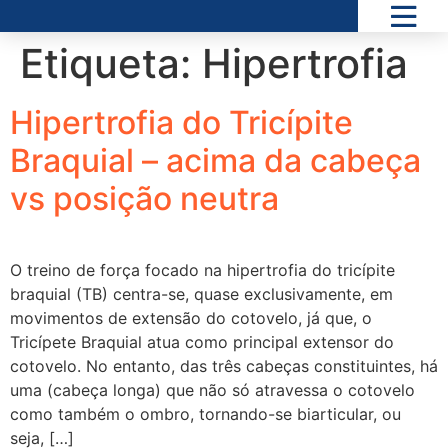
Etiqueta:
Hipertrofia
Hipertrofia do Tricípite
Braquial – acima da cabeça
vs posição neutra
O treino de força focado na hipertrofia do tricípite
braquial (TB) centra-se, quase exclusivamente, em
movimentos de extensão do cotovelo, já que, o
Tricípete Braquial atua como principal extensor do
cotovelo. No entanto, das três cabeças constituintes, há
uma (cabeça longa) que não só atravessa o cotovelo
como também o ombro, tornando-se biarticular, ou
seja, […]