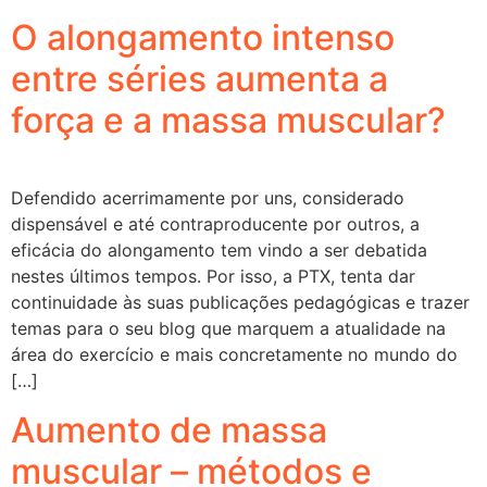
O alongamento intenso
entre séries aumenta a
força e a massa muscular?
Defendido acerrimamente por uns, considerado
dispensável e até contraproducente por outros, a
eficácia do alongamento tem vindo a ser debatida
nestes últimos tempos. Por isso, a PTX, tenta dar
continuidade às suas publicações pedagógicas e trazer
temas para o seu blog que marquem a atualidade na
área do exercício e mais concretamente no mundo do
[…]
Aumento de massa
muscular – métodos e