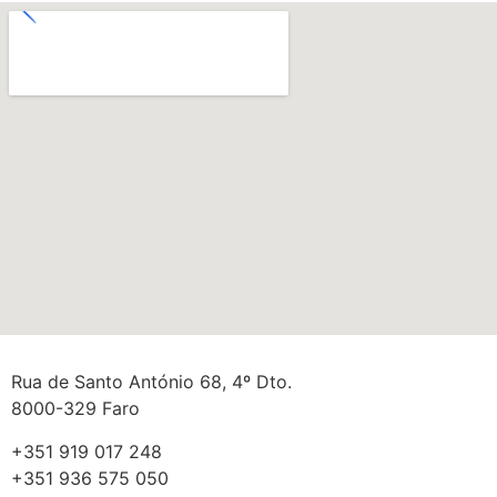
Rua de Santo António 68, 4º Dto.
8000-329 Faro
+351 919 017 248
+351 936 575 050