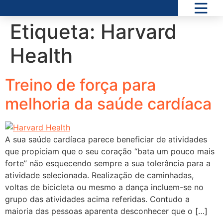
Etiqueta:
Harvard
Health
Treino de força para
melhoria da saúde cardíaca
A sua saúde cardíaca parece beneficiar de atividades
que propiciam que o seu coração “bata um pouco mais
forte” não esquecendo sempre a sua tolerância para a
atividade selecionada. Realização de caminhadas,
voltas de bicicleta ou mesmo a dança incluem-se no
grupo das atividades acima referidas. Contudo a
maioria das pessoas aparenta desconhecer que o […]