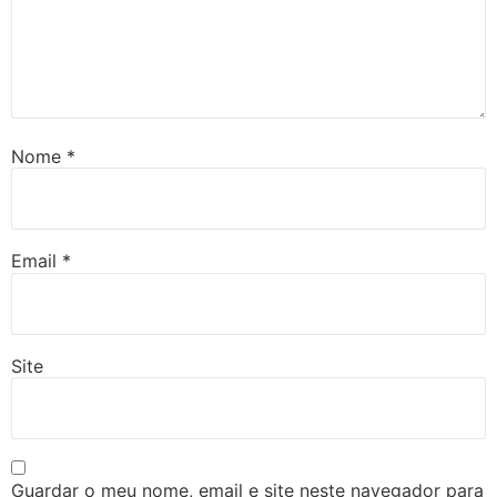
Nome
*
Email
*
Site
Guardar o meu nome, email e site neste navegador para