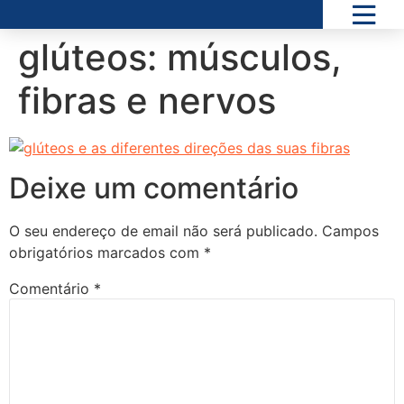
glúteos: músculos,
fibras e nervos
Deixe um comentário
O seu endereço de email não será publicado.
Campos
obrigatórios marcados com
*
Comentário
*