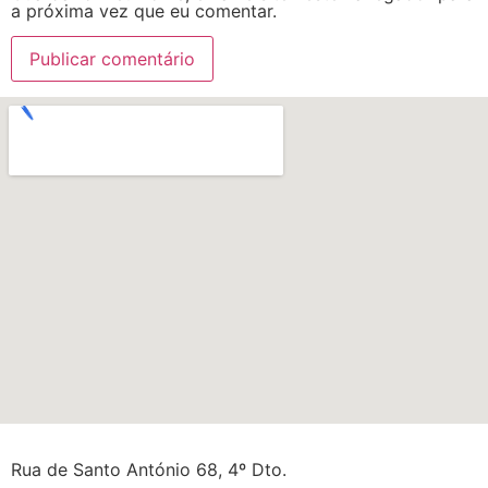
a próxima vez que eu comentar.
Rua de Santo António 68, 4º Dto.