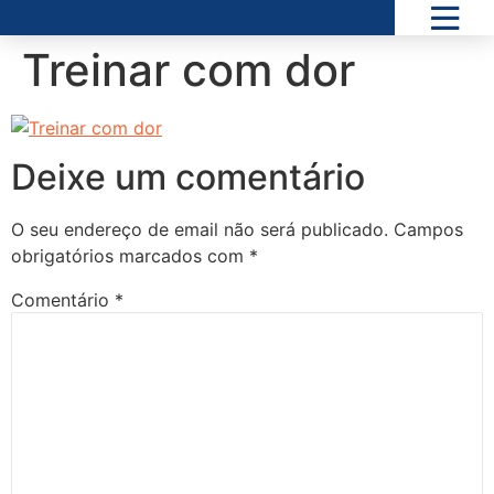
Treinar com dor
Deixe um comentário
O seu endereço de email não será publicado.
Campos
obrigatórios marcados com
*
Comentário
*