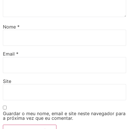
Nome
*
Email
*
Site
Guardar o meu nome, email e site neste navegador para
a próxima vez que eu comentar.