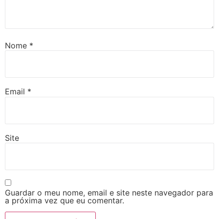
Nome
*
Email
*
Site
Guardar o meu nome, email e site neste navegador para
a próxima vez que eu comentar.