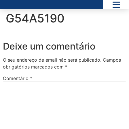
G54A5190
Deixe um comentário
O seu endereço de email não será publicado.
Campos
obrigatórios marcados com
*
Comentário
*