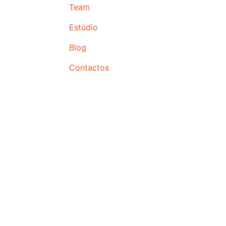
Team
Estúdio
Blog
Contactos