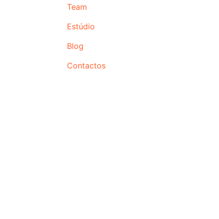
Team
Estúdio
Blog
Contactos