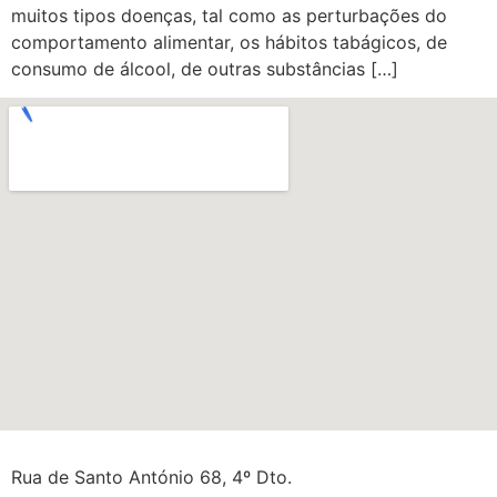
muitos tipos doenças, tal como as perturbações do
comportamento alimentar, os hábitos tabágicos, de
consumo de álcool, de outras substâncias […]
Rua de Santo António 68, 4º Dto.