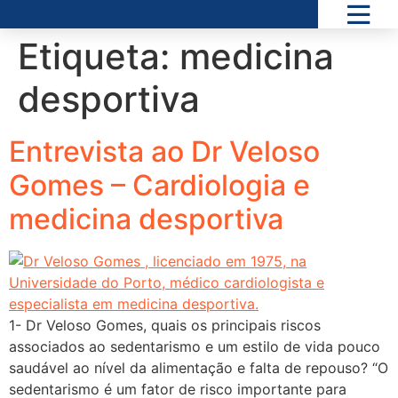
Etiqueta:
medicina
desportiva
Entrevista ao Dr Veloso
Gomes – Cardiologia e
medicina desportiva
1- Dr Veloso Gomes, quais os principais riscos
associados ao sedentarismo e um estilo de vida pouco
saudável ao nível da alimentação e falta de repouso? “O
sedentarismo é um fator de risco importante para