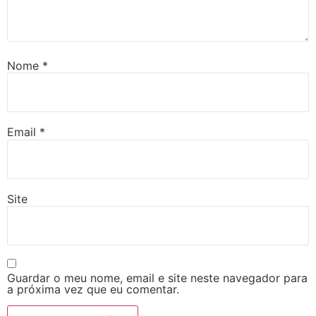
Nome
*
Email
*
Site
Guardar o meu nome, email e site neste navegador para
a próxima vez que eu comentar.