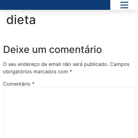
dieta
Deixe um comentário
O seu endereço de email não será publicado.
Campos
obrigatórios marcados com
*
Comentário
*