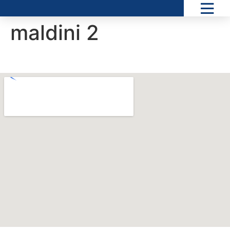
maldini 2