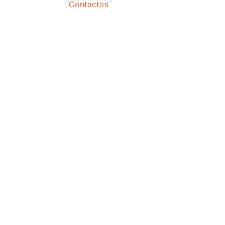
Contactos