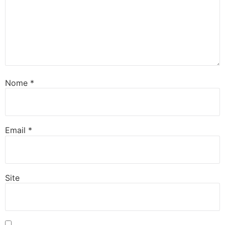
Nome
*
Email
*
Site