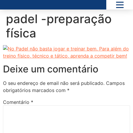
padel -preparação
física
Deixe um comentário
O seu endereço de email não será publicado.
Campos
obrigatórios marcados com
*
Comentário
*