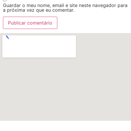
Guardar o meu nome, email e site neste navegador para
a próxima vez que eu comentar.