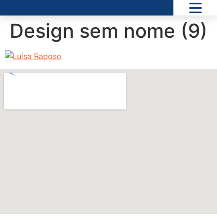
Design sem nome (9)