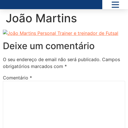
João Martins
Deixe um comentário
O seu endereço de email não será publicado.
Campos
obrigatórios marcados com
*
Comentário
*