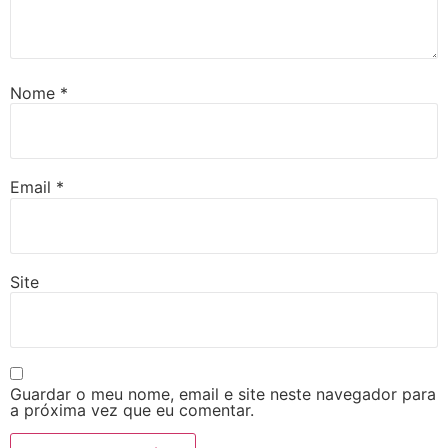
Nome
*
Email
*
Site
Guardar o meu nome, email e site neste navegador para
a próxima vez que eu comentar.