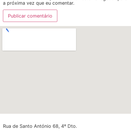
a próxima vez que eu comentar.
Rua de Santo António 68, 4º Dto.