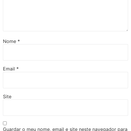
Nome
*
Email
*
Site
Guardar o meu nome, email e site neste navegador para