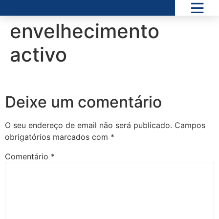
envelhecimento
activo
Deixe um comentário
O seu endereço de email não será publicado.
Campos
obrigatórios marcados com
*
Comentário
*