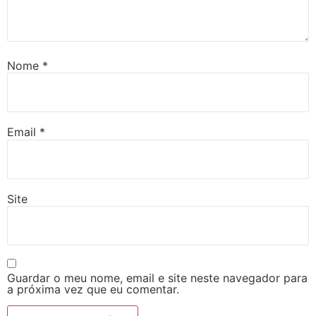
Nome
*
Email
*
Site
Guardar o meu nome, email e site neste navegador para
a próxima vez que eu comentar.