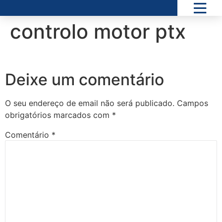
controlo motor ptx
Deixe um comentário
O seu endereço de email não será publicado.
Campos
obrigatórios marcados com
*
Comentário
*