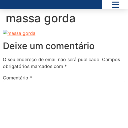
massa gorda
Deixe um comentário
O seu endereço de email não será publicado.
Campos
obrigatórios marcados com
*
Comentário
*