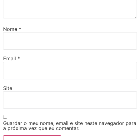
Nome
*
Email
*
Site
Guardar o meu nome, email e site neste navegador para
a próxima vez que eu comentar.