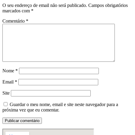
O seu endereço de email não será publicado.
Campos obrigatórios
marcados com
*
Comentário
*
Nome
*
Email
*
Site
Guardar o meu nome, email e site neste navegador para a
próxima vez que eu comentar.