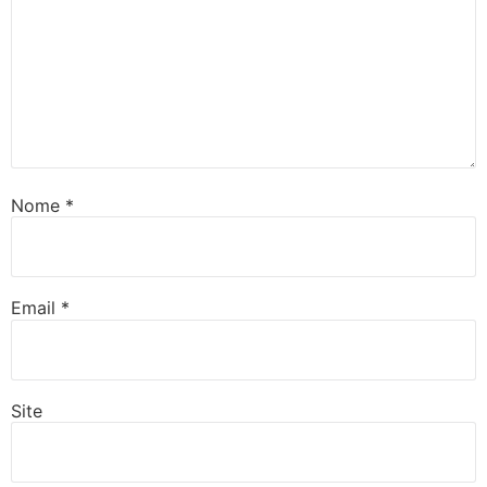
Nome
*
Email
*
Site