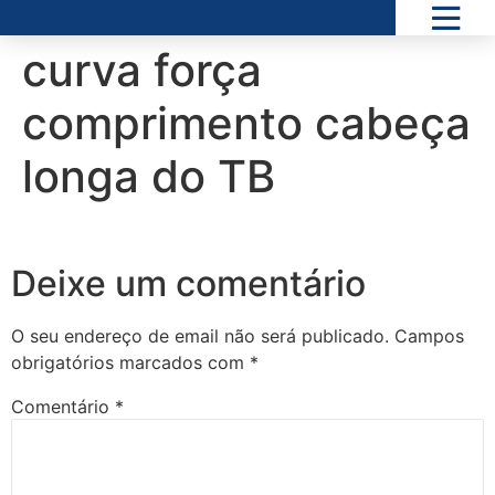
curva força
comprimento cabeça
longa do TB
Deixe um comentário
O seu endereço de email não será publicado.
Campos
obrigatórios marcados com
*
Comentário
*