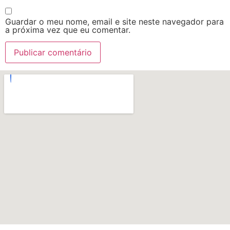
Guardar o meu nome, email e site neste navegador para
a próxima vez que eu comentar.