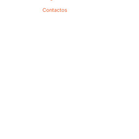
Contactos