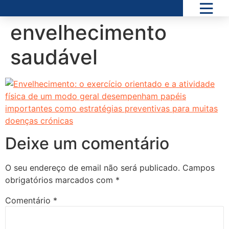
envelhecimento
saudável
Deixe um comentário
O seu endereço de email não será publicado.
Campos
obrigatórios marcados com
*
Comentário
*