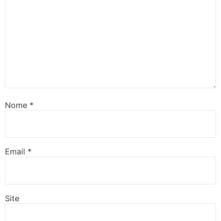
Nome
*
Email
*
Site