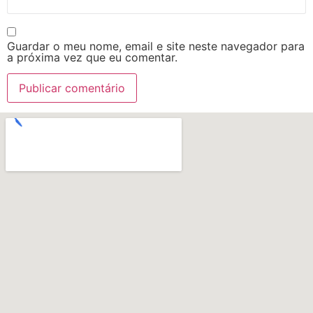
Guardar o meu nome, email e site neste navegador para
a próxima vez que eu comentar.