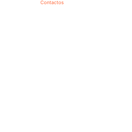
Contactos