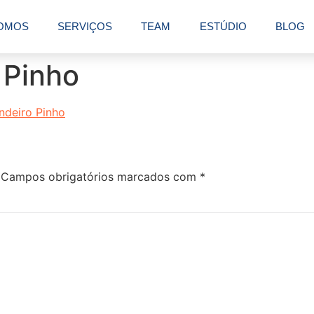
OMOS
SERVIÇOS
TEAM
ESTÚDIO
BLOG
 Pinho
Campos obrigatórios marcados com
*