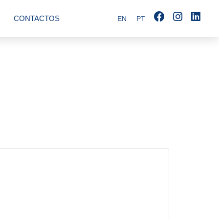
CONTACTOS
EN
PT