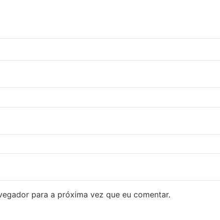
avegador para a próxima vez que eu comentar.