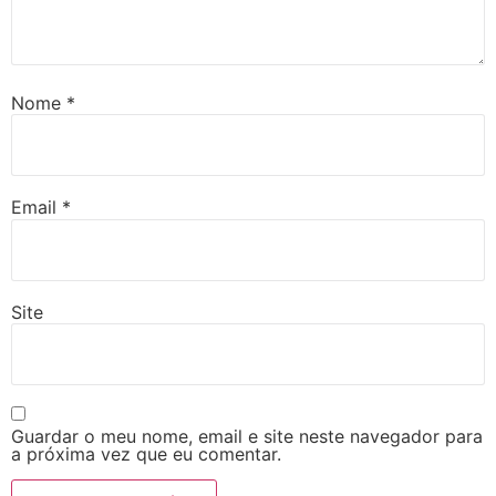
Nome
*
Email
*
Site
Guardar o meu nome, email e site neste navegador para
a próxima vez que eu comentar.