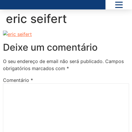
eric seifert
Deixe um comentário
O seu endereço de email não será publicado.
Campos
obrigatórios marcados com
*
Comentário
*