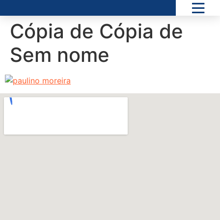
Cópia de Cópia de
Sem nome