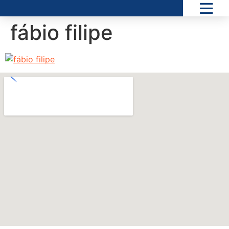
fábio filipe