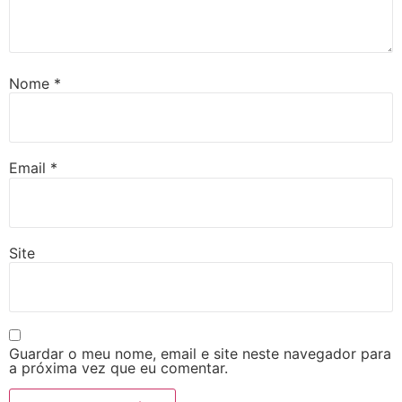
Nome
*
Email
*
Site
Guardar o meu nome, email e site neste navegador para
a próxima vez que eu comentar.