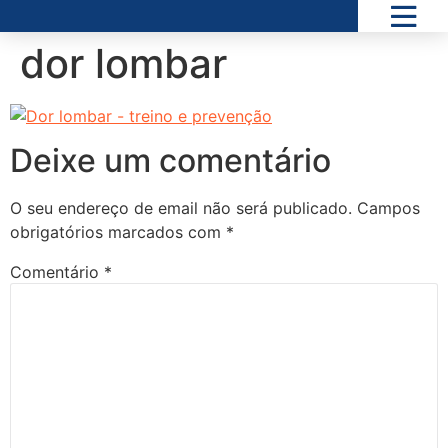
dor lombar
Deixe um comentário
O seu endereço de email não será publicado.
Campos
obrigatórios marcados com
*
Comentário
*