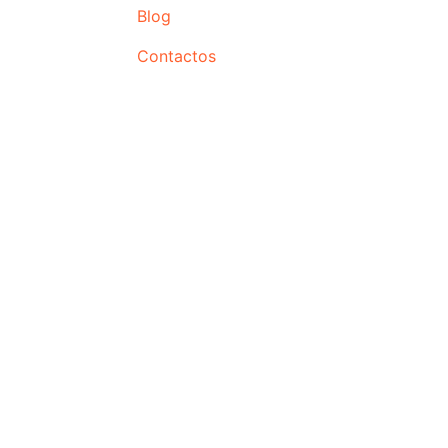
Blog
Contactos