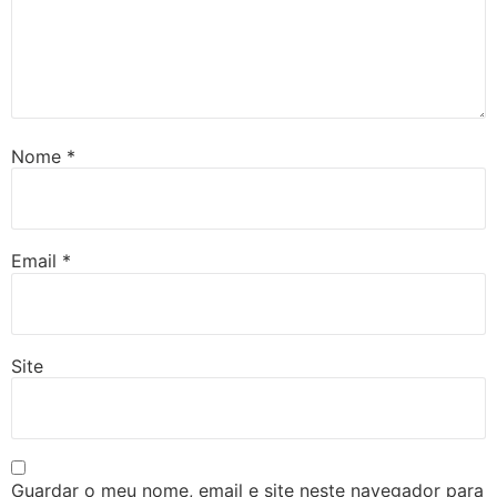
Nome
*
Email
*
Site
Guardar o meu nome, email e site neste navegador para