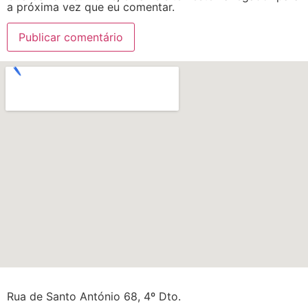
a próxima vez que eu comentar.
Rua de Santo António 68, 4º Dto.