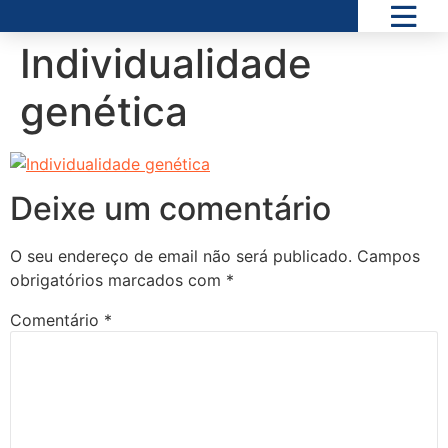
Individualidade
genética
Deixe um comentário
O seu endereço de email não será publicado.
Campos
obrigatórios marcados com
*
Comentário
*