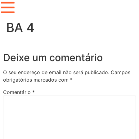
BA 4
Deixe um comentário
O seu endereço de email não será publicado.
Campos
obrigatórios marcados com
*
Comentário
*