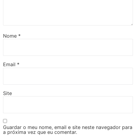
Nome
*
Email
*
Site
Guardar o meu nome, email e site neste navegador para
a próxima vez que eu comentar.