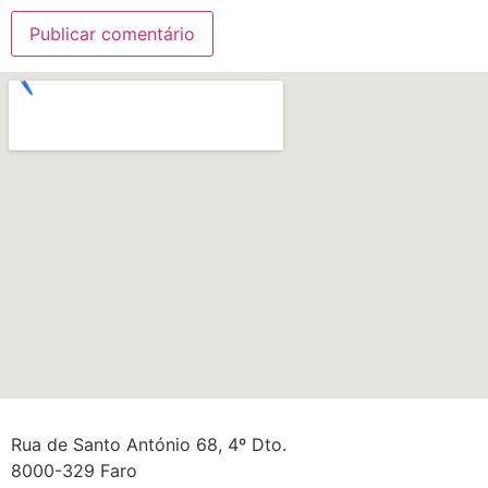
Rua de Santo António 68, 4º Dto.
8000-329 Faro