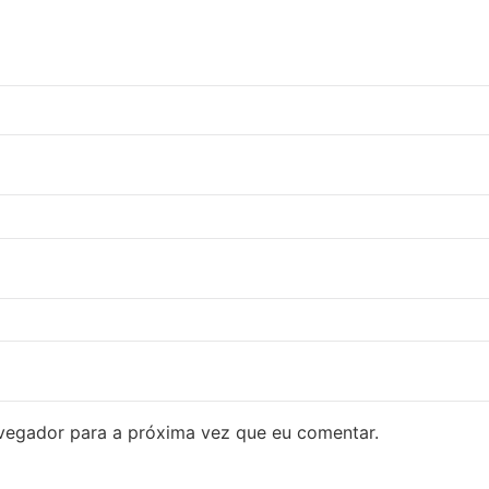
avegador para a próxima vez que eu comentar.