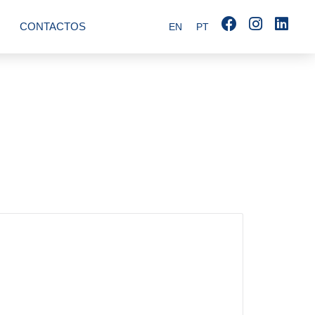
CONTACTOS
EN
PT