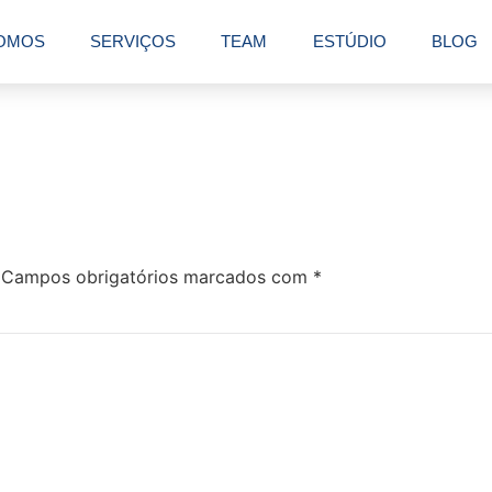
OMOS
SERVIÇOS
TEAM
ESTÚDIO
BLOG
Campos obrigatórios marcados com
*