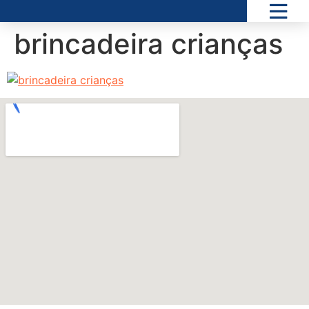
brincadeira crianças