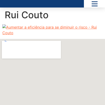
Rui Couto