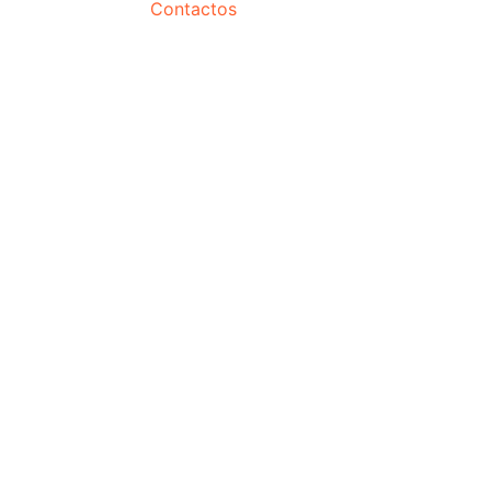
Contactos